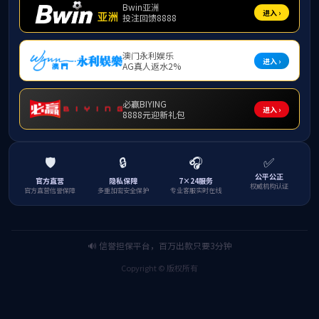
参股公司，3
发区域遍及北
发项目4个，
字楼等多种业
目前，公
转型升级，持
近年来，
指标连续15次
市公司综合实力
先进单位”、“