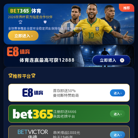
bevictor伟德官网-韦德官方网站
bevictor伟德官网-韦德官方网站
首页
公司介绍
资讯中心
开
首页
>
公司介绍