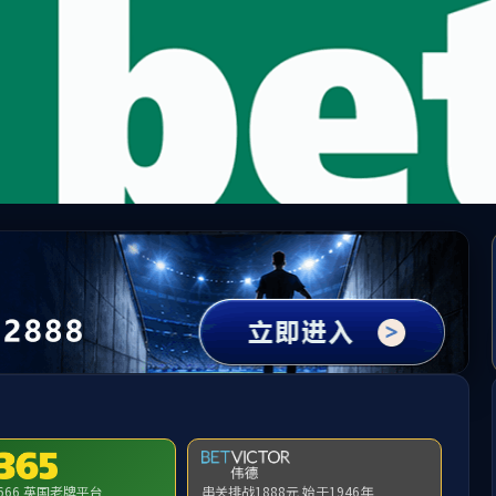
bevictor伟德官网-韦德官方网站
bevictor伟德官网-韦德官方网站
发项目
商业地产
文旅地产
投资者关系
企