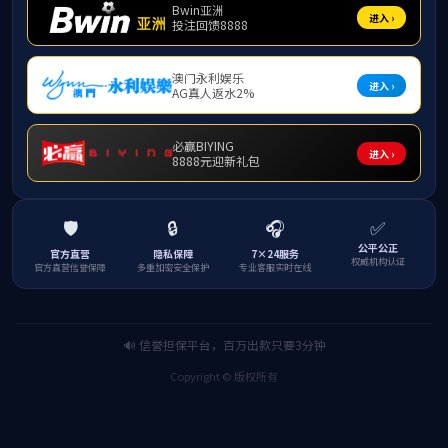
7月30日，在纪念中国人民抗日战争暨世界反法