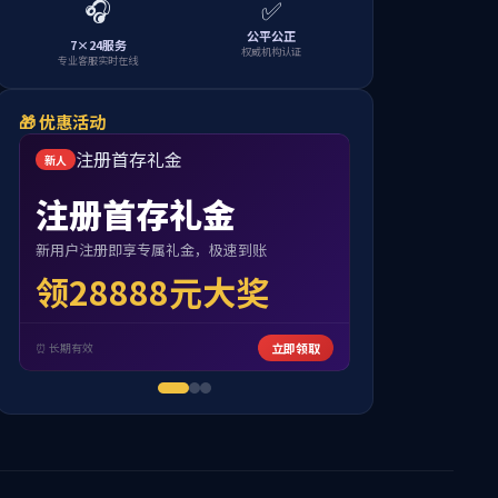
育工作
行正确政绩观学习教育的重要讲话和重要指示
习教育工作。公司党委委员、公司党委党的建
，具有十分重大的意义。这是贯彻落实党的二