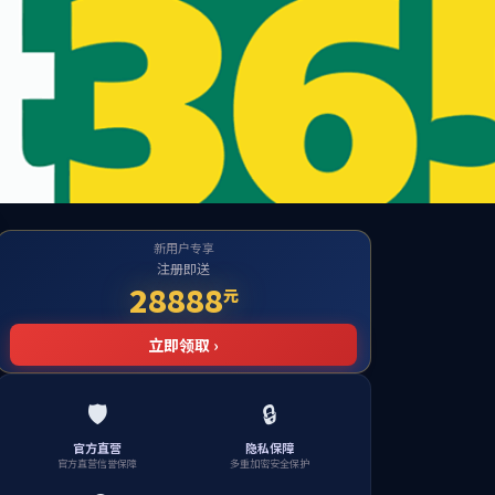
系
企业文化
党建工作
招聘信息