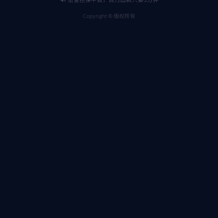
主义现代化取得决定性进展的必然要求，是践行党的根本宗旨
从严治党的有效途径，对于推进党和国家事业、对于推进全面从
，深刻认识学习教育重大意义，把开展学习教育作为重要政治
，坚持学思用贯通、知信行统一，切实以学习教育成效推动公司高质
坚定不移抓好各项任务落实。要深入学习研讨，通过举办读书
导向，对照习近平总书记有关重要论述等，深入查找政绩观方面
。要做好建章立制，健全有效防范和纠治政绩观偏差工作机制
众多办实事，解决群众急难愁盼问题。
教育有力有序开展。党建工作领导小组抓好统筹协调，工作专