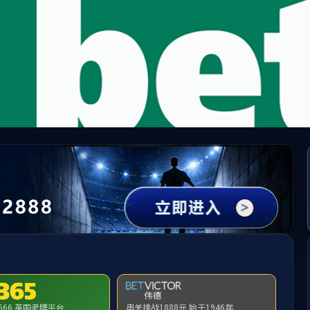
bevictor伟德官网-韦德官方网站
开发项目
商业地产
文旅地产
投资者关