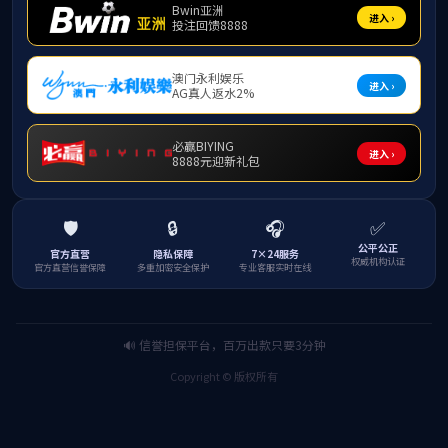
报告认为：“十四五”期间，公司坚持适度规模战
场，发展根基更加坚实。汇智聚力强产品，开发能力
抓党建，红色引领赋能发展。2025年，公司顶住各
报告指出：“十五五”期间，公司要更加谨慎地
业，以创新发展、激发活力、优化机制、提质增效为
制，努力控制成本、增加效益，打造满足人民群众高品
报告号召：2026年是“十五五”规划开局之年
全面增强创效活力。要坚持创新管理，全面赋能可持
集团公司党委常委、总会计师、公司董事长齐占
压实责任的攻坚部署会，核心是贯彻落实集团工作会