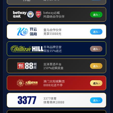
首页
>
资讯中心
公司
3月5日，公司召开2026年工作会，会议以主
职董事和各子公司、分公司正职在主会场参会，总部
公司党委书记、总经理邹哲在会上作了题为《凝心
委副书记、工会主席程丰主持。